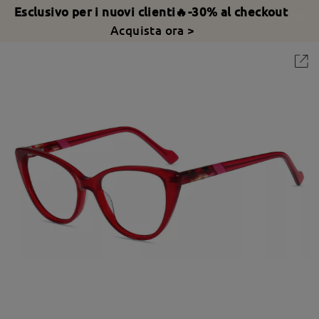
Esclusivo per i nuovi clienti🔥-30% al checkout
Acquista ora >