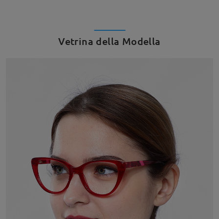
Vetrina della Modella