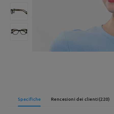
Specifiche
Rencesioni dei clienti(220)