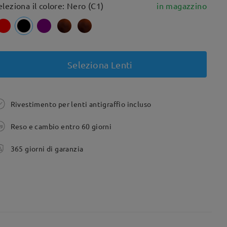
eleziona il colore: Nero (C1)
in magazzino
Seleziona Lenti
Rivestimento per lenti antigraffio incluso
Reso e cambio entro 60 giorni
365 giorni di garanzia