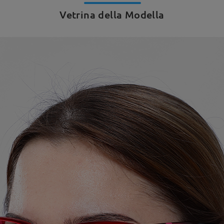
Vetrina della Modella