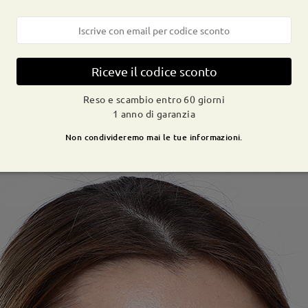
Riceve il codice sconto
Reso e scambio entro 60 giorni
1 anno di garanzia
Non condivideremo mai le tue informazioni.