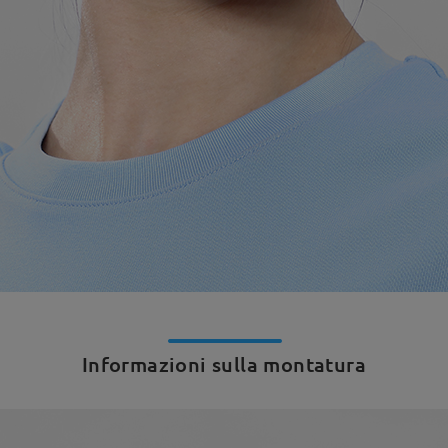
Informazioni sulla montatura