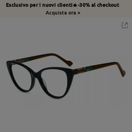
Esclusivo per i nuovi clienti🔥-30% al checkout
Acquista ora >