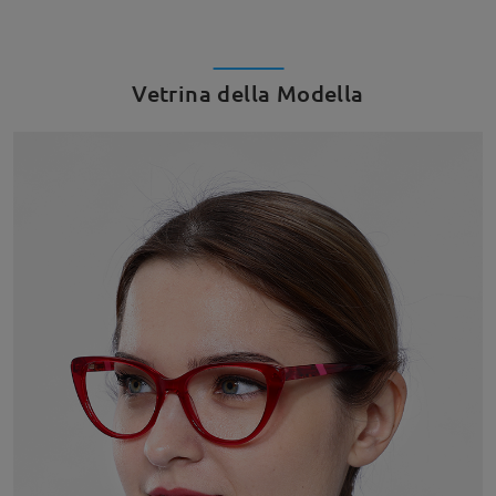
Vetrina della Modella