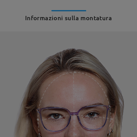
Informazioni sulla montatura