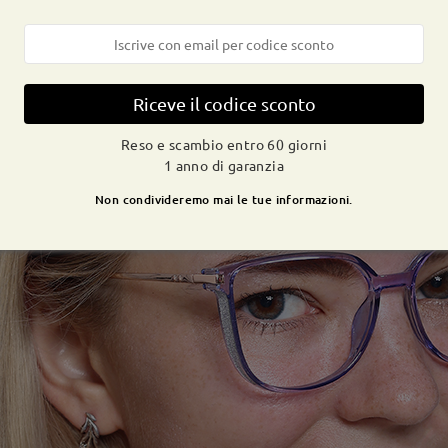
Riceve il codice sconto
Reso e scambio entro 60 giorni
1 anno di garanzia
Non condivideremo mai le tue informazioni.