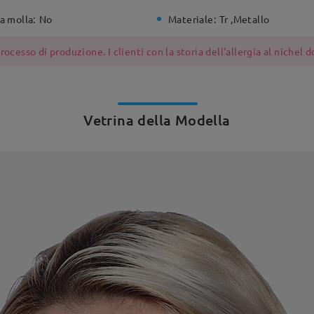
a molla:
No
Materiale:
Tr ,Metallo
ocesso di produzione. I clienti con la storia dell'allergia al nichel
Vetrina della Modella