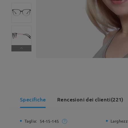
Specifiche
Rencesioni dei clienti(221)
Taglia:
Larghezz
54-15-145