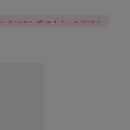
 dovrebbero essere cauti quando effettuano l'acquisto.