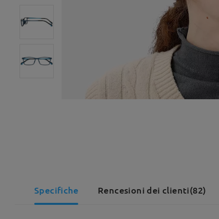
Specifiche
Rencesioni dei clienti(82)