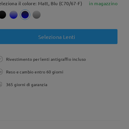
eleziona il colore: Matt, Blu (C70/67-F)
in magazzino
Seleziona Lenti
Rivestimento per lenti antigraffio incluso
Reso e cambio entro 60 giorni
365 giorni di garanzia