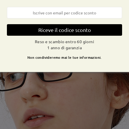
Riceve il codice sconto
Reso e scambio entro 60 giorni
1 anno di garanzia
Non condivideremo mai le tue informazioni.