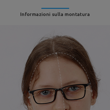
Informazioni sulla montatura