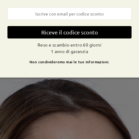
Riceve il codice sconto
Reso e scambio entro 60 giorni
1 anno di garanzia
Non condivideremo mai le tue informazioni.