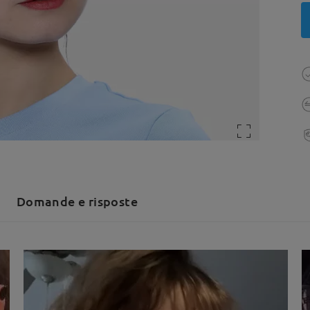
Domande e risposte