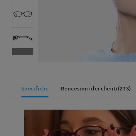
Specifiche
Rencesioni dei clienti(213)