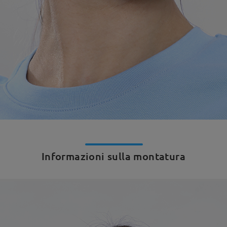
Informazioni sulla montatura