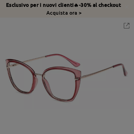
Esclusivo per i nuovi clienti🔥-30% al checkout
Acquista ora >