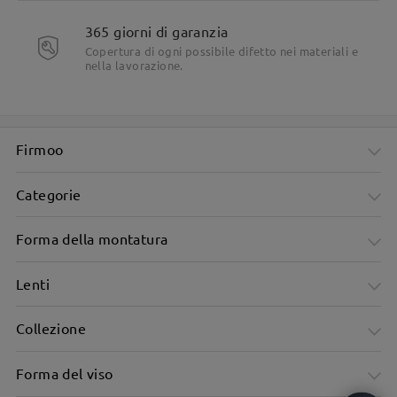
Dettagli del prodotto
365 giorni di garanzia
Copertura di ogni possibile difetto nei materiali e
nella lavorazione.
Firmoo
Categorie
Forma della montatura
Lenti
Collezione
Forma del viso