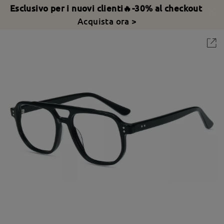
Esclusivo per i nuovi clienti🔥-30% al checkout
Acquista ora >