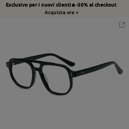
Esclusivo per i nuovi clienti🔥-30% al checkout
Acquista ora >