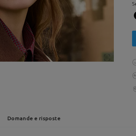
S
Domande e risposte