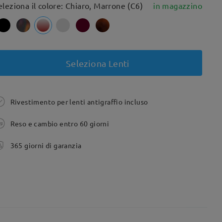
eleziona il colore: Chiaro, Marrone (C6)
in magazzino
Seleziona Lenti
Rivestimento per lenti antigraffio incluso
Reso e cambio entro 60 giorni
365 giorni di garanzia