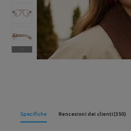
Specifiche
Rencesioni dei clienti(350)