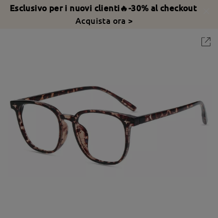
Esclusivo per i nuovi clienti🔥-30% al checkout
Acquista ora >