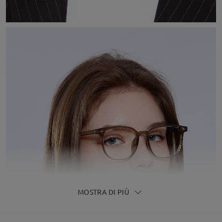
MOSTRA DI PIÙ