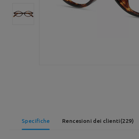
Specifiche
Rencesioni dei clienti(229)