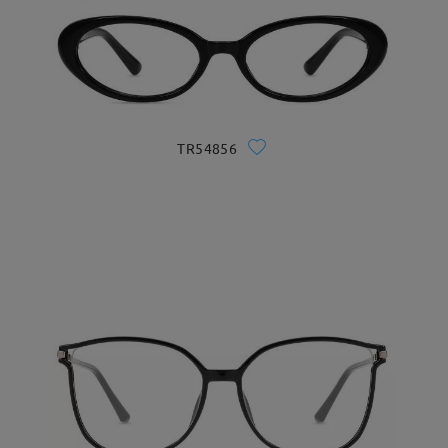
TR54856