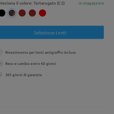
eleziona il colore: Tartarugato (C2)
in magazzino
Seleziona Lenti
Rivestimento per lenti antigraffio incluso
Reso e cambio entro 60 giorni
365 giorni di garanzia