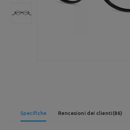
Specifiche
Rencesioni dei clienti(86)