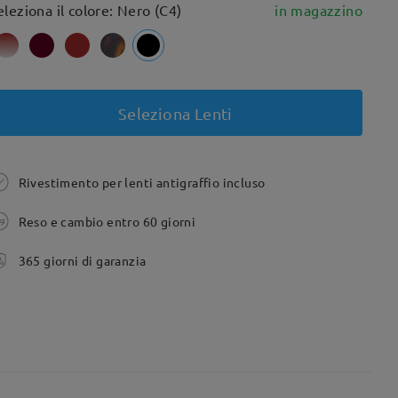
eleziona il colore: Nero (C4)
in magazzino
Seleziona Lenti
Rivestimento per lenti antigraffio incluso
Reso e cambio entro 60 giorni
365 giorni di garanzia