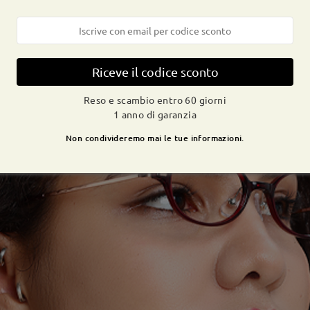
Riceve il codice sconto
Reso e scambio entro 60 giorni
1 anno di garanzia
Non condivideremo mai le tue informazioni.