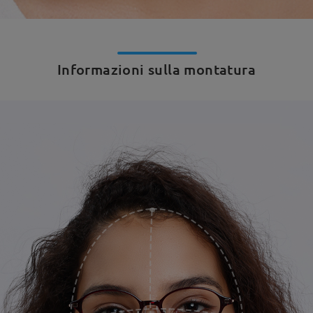
Informazioni sulla montatura