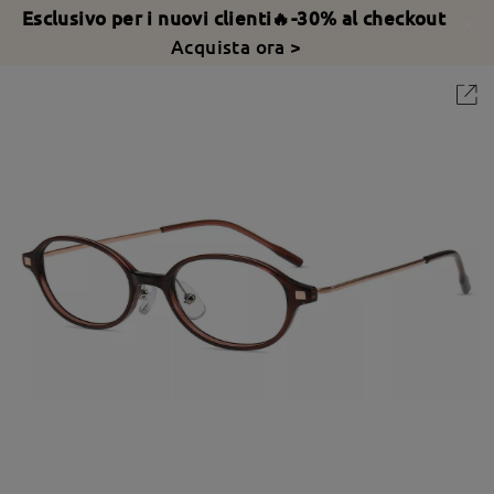
Esclusivo per i nuovi clienti🔥-30% al checkout
Acquista ora >