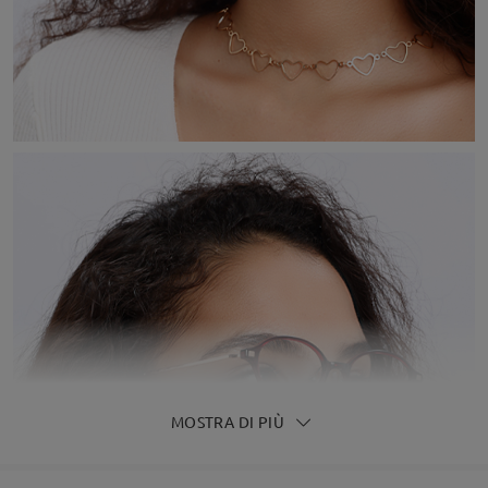
MOSTRA DI PIÙ