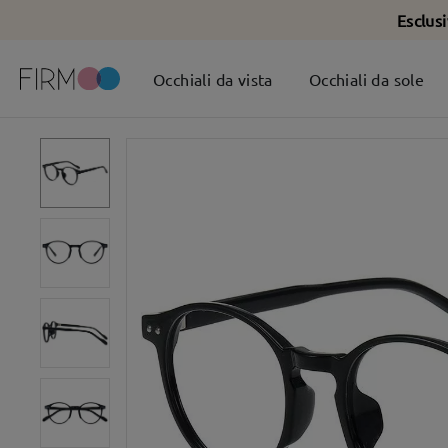
Esclus
Occhiali da vista
Occhiali da sole