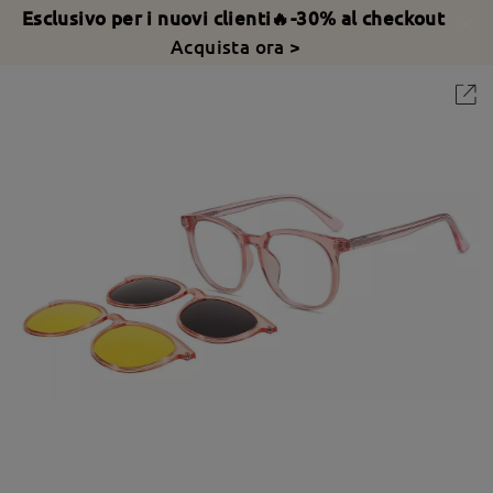
Esclusivo per i nuovi clienti🔥-30% al checkout
Acquista ora >