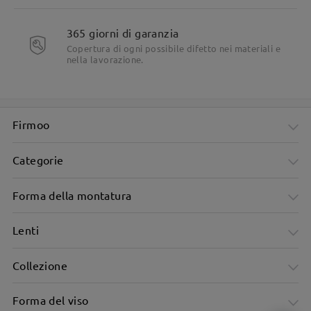
365 giorni di garanzia
Copertura di ogni possibile difetto nei materiali e
nella lavorazione.
Firmoo
Categorie
Forma della montatura
Lenti
Collezione
Forma del viso