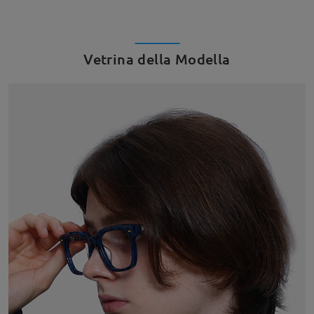
Vetrina della Modella