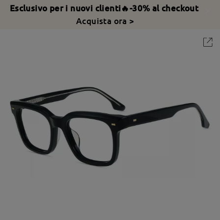
Esclusivo per i nuovi clienti🔥-30% al checkout
Acquista ora >