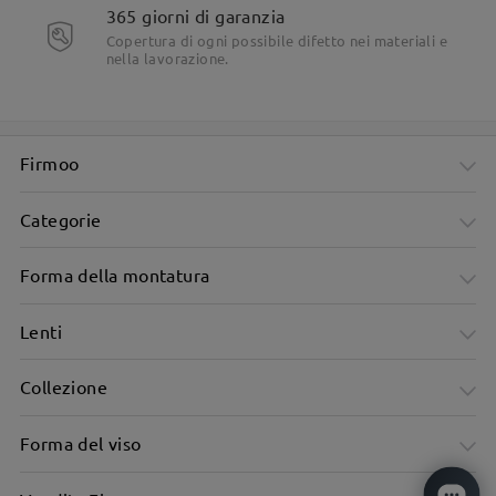
365 giorni di garanzia
Copertura di ogni possibile difetto nei materiali e
nella lavorazione.
Firmoo
Categorie
Forma della montatura
Lenti
Collezione
Forma del viso