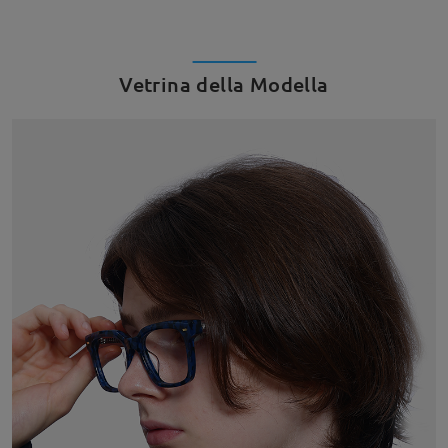
Vetrina della Modella