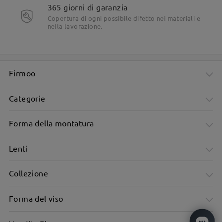
365 giorni di garanzia
Copertura di ogni possibile difetto nei materiali e
nella lavorazione.
Firmoo
Categorie
Forma della montatura
Lenti
Collezione
Forma del viso