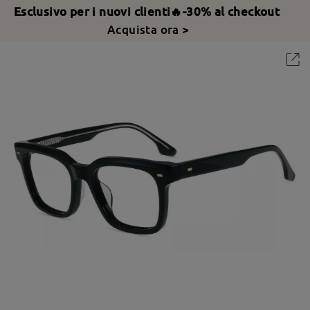
Esclusivo per i nuovi clienti🔥-30% al checkout
Acquista ora >