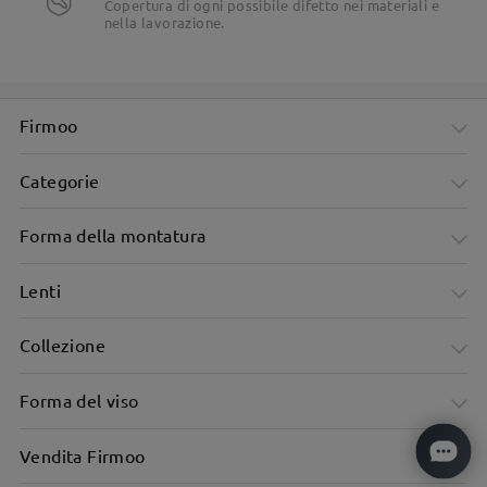
Copertura di ogni possibile difetto nei materiali e
nella lavorazione.
Firmoo
Categorie
Forma della montatura
Lenti
Collezione
Forma del viso
Vendita Firmoo