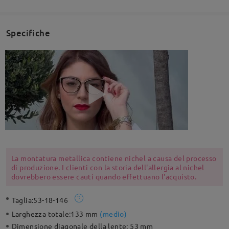
Specifiche
La montatura metallica contiene nichel a causa del processo
di produzione. I clienti con la storia dell'allergia al nichel
dovrebbero essere cauti quando effettuano l'acquisto.
Taglia:
53-18-146
Larghezza totale:
133 mm
(
medio
)
Dimensione diagonale della lente:
53 mm