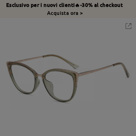
Esclusivo per i nuovi clienti🔥-30% al checkout
Acquista ora >