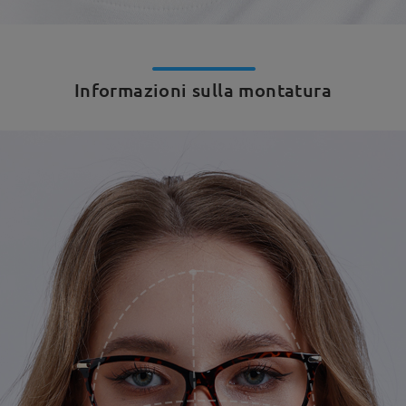
Informazioni sulla montatura