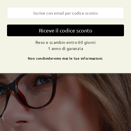
Riceve il codice sconto
Reso e scambio entro 60 giorni
1 anno di garanzia
Non condivideremo mai le tue informazioni.