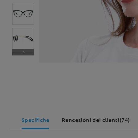
Specifiche
Rencesioni dei clienti(74)