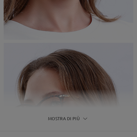
MOSTRA DI PIÙ