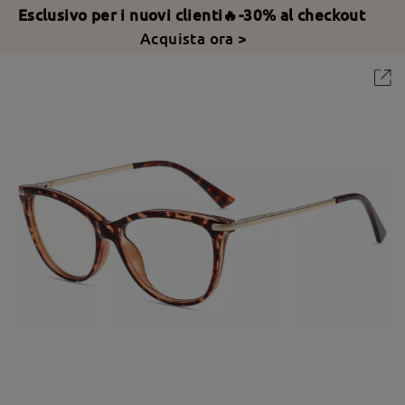
Esclusivo per i nuovi clienti🔥-30% al checkout
Acquista ora >