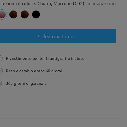
eleziona il colore: Chiaro, Marrone (C02)
in magazzino
Seleziona Lenti
Rivestimento per lenti antigraffio incluso
Reso e cambio entro 60 giorni
365 giorni di garanzia