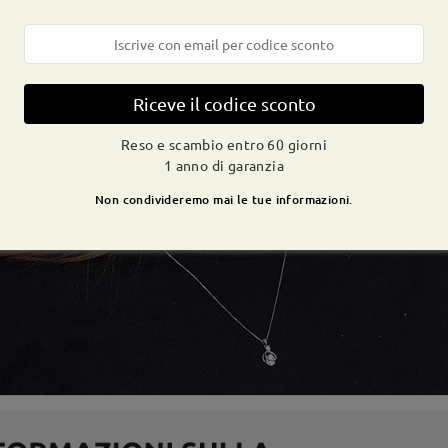
Riceve il codice sconto
Reso e scambio entro 60 giorni
1 anno di garanzia
Non condivideremo mai le tue informazioni.