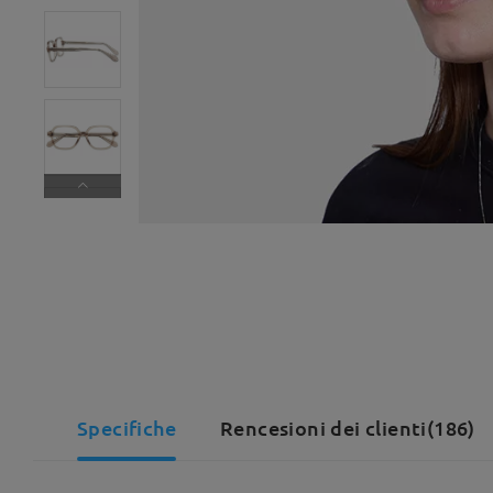
Specifiche
Rencesioni dei clienti(186)