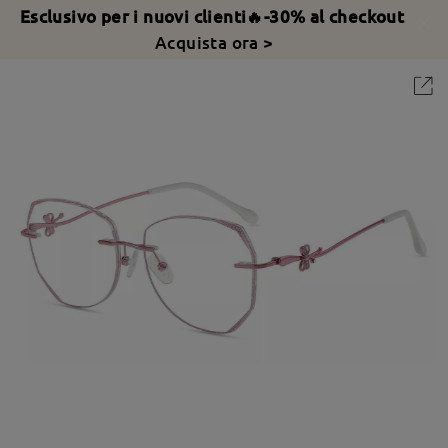
Esclusivo per i nuovi clienti🔥-30% al checkout
Acquista ora >