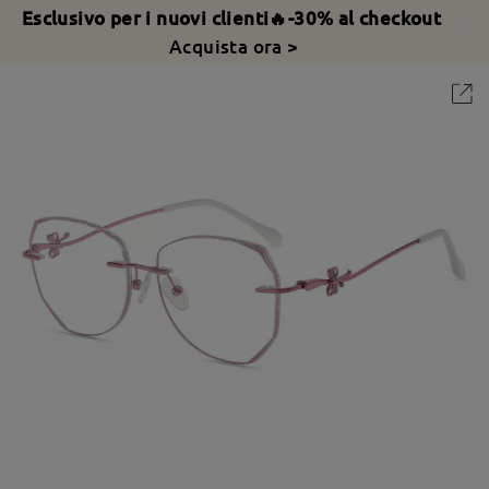
Esclusivo per i nuovi clienti🔥-30% al checkout
Acquista ora >