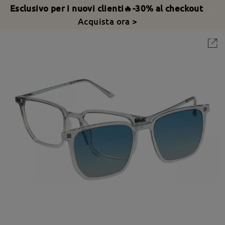
Esclusivo per i nuovi clienti🔥-30% al checkout
Acquista ora >