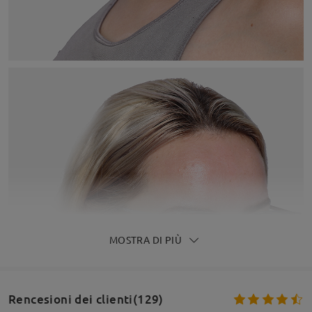
MOSTRA DI PIÙ
Rencesioni dei clienti(129)