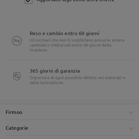
Reso e cambio entro 60 giorni
Gli occhiali che non ti soddisfano possono essere
cambiati o rimborsati entro 60 giorni dalla
ricezione.
Dettagli del prodotto
365 giorni di garanzia
Copertura di ogni possibile difetto nei materiali e
nella lavorazione.
Firmoo
Categorie