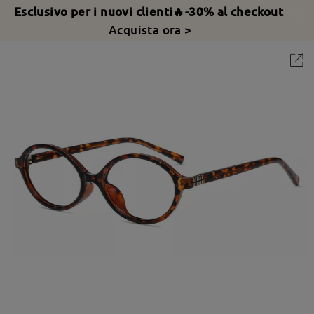
Esclusivo per i nuovi clienti🔥-30% al checkout
Acquista ora >