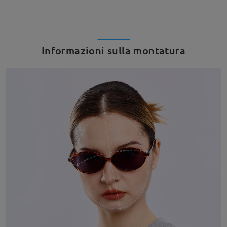
Informazioni sulla montatura