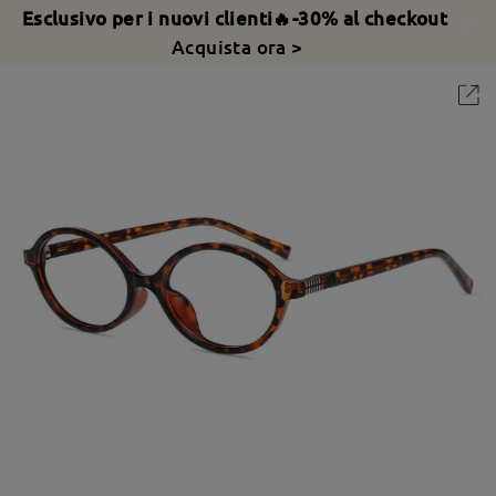
Esclusivo per i nuovi clienti🔥-30% al checkout
Acquista ora >