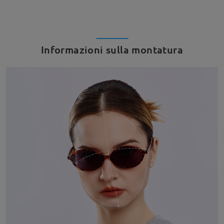
Informazioni sulla montatura