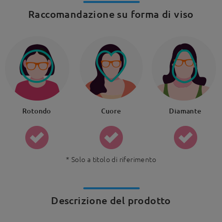
Raccomandazione su forma di viso
Rotondo
Cuore
Diamante
* Solo a titolo di riferimento
Descrizione del prodotto