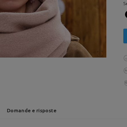
S
Domande e risposte