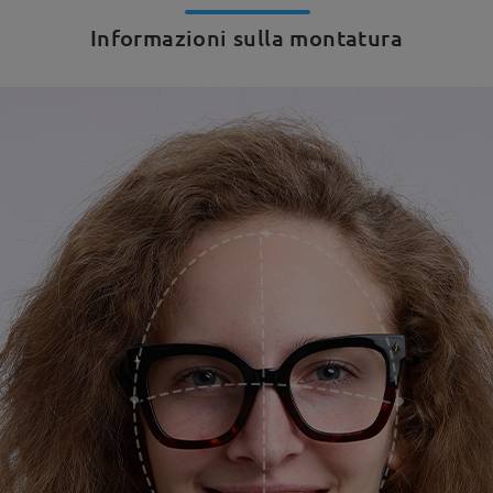
Informazioni sulla montatura