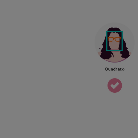
Quadrato