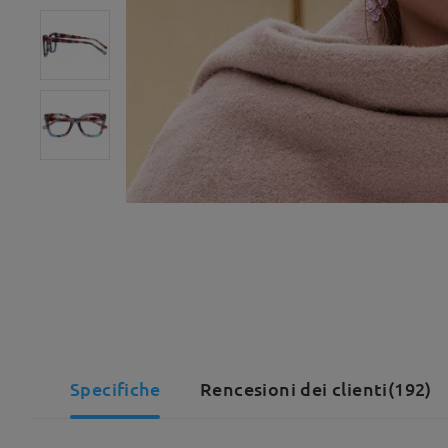
Specifiche
Rencesioni dei clienti(192)