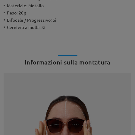
Materiale:
Metallo
Peso:
20g
Bifocale / Progressivo:
Sì
Cerniera a molla:
Sì
Informazioni sulla montatura