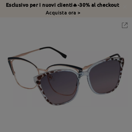
Esclusivo per i nuovi clienti🔥-30% al checkout
Acquista ora >