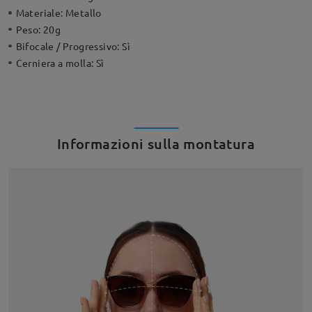
Materiale:
Metallo
Peso:
20g
Bifocale / Progressivo:
Sì
Cerniera a molla:
Sì
Informazioni sulla montatura