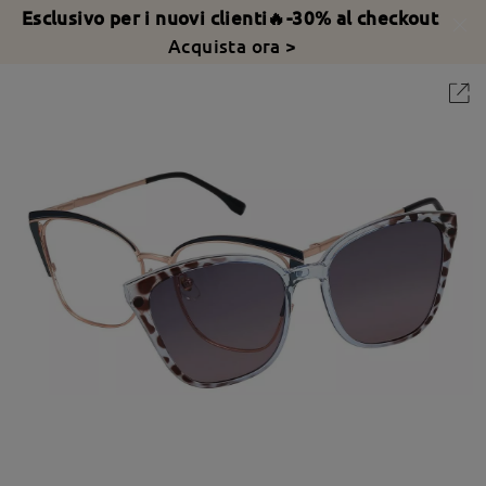
Esclusivo per i nuovi clienti🔥-30% al checkout
Acquista ora >