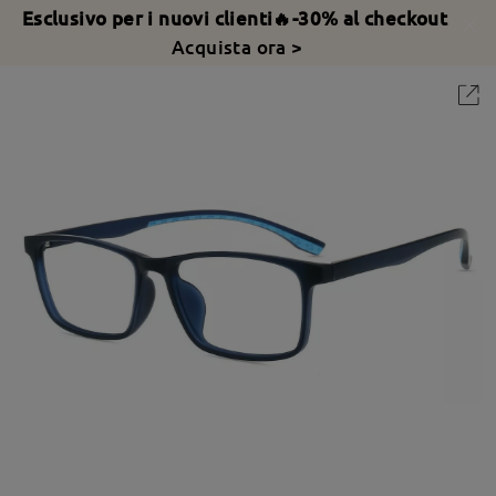
Esclusivo per i nuovi clienti🔥-30% al checkout
Acquista ora >