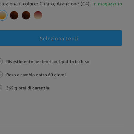
eleziona il colore: Chiaro, Arancione (C4)
in magazzino
Seleziona Lenti
Rivestimento per lenti antigraffio incluso
Reso e cambio entro 60 giorni
365 giorni di garanzia