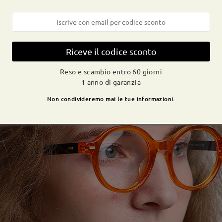
Riceve il codice sconto
Reso e scambio entro 60 giorni
1 anno di garanzia
Non condivideremo mai le tue informazioni.