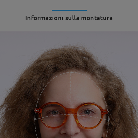
Informazioni sulla montatura