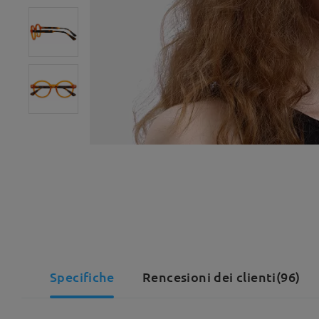
Specifiche
Rencesioni dei clienti(96)