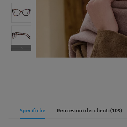
Specifiche
Rencesioni dei clienti(109)