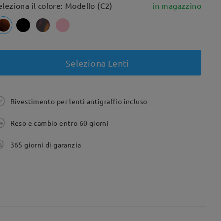
eleziona il colore: Modello (C2)
in magazzino
Seleziona Lenti
Rivestimento per lenti antigraffio incluso
Reso e cambio entro 60 giorni
365 giorni di garanzia