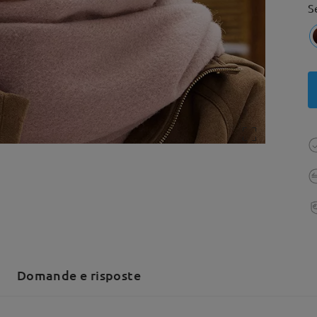
S
Domande e risposte