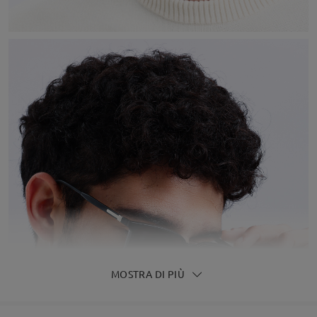
MOSTRA DI PIÙ