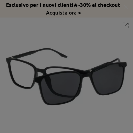
Esclusivo per i nuovi clienti🔥-30% al checkout
Acquista ora >