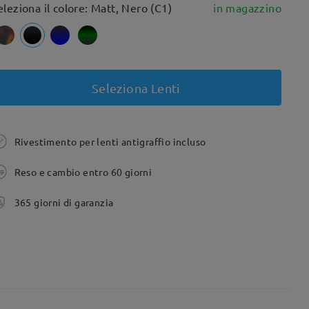
eleziona il colore: Matt, Nero (C1)
in magazzino
Seleziona Lenti
Rivestimento per lenti antigraffio incluso
Reso e cambio entro 60 giorni
365 giorni di garanzia