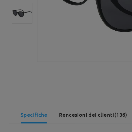
Specifiche
Rencesioni dei clienti(136)