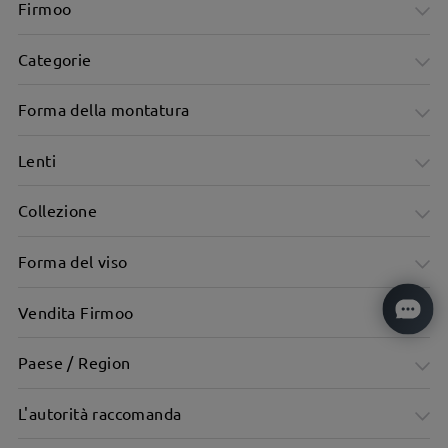
Firmoo
Categorie
Forma della montatura
Lenti
Collezione
Forma del viso
Vendita Firmoo
Paese / Region
L'autorità raccomanda