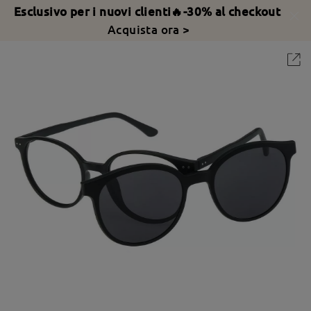
Esclusivo per i nuovi clienti🔥-30% al checkout
Acquista ora >