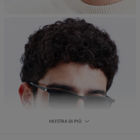
MOSTRA DI PIÙ