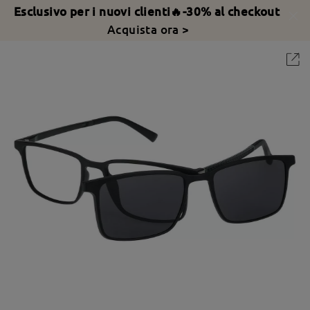
Esclusivo per i nuovi clienti🔥-30% al checkout
Acquista ora >