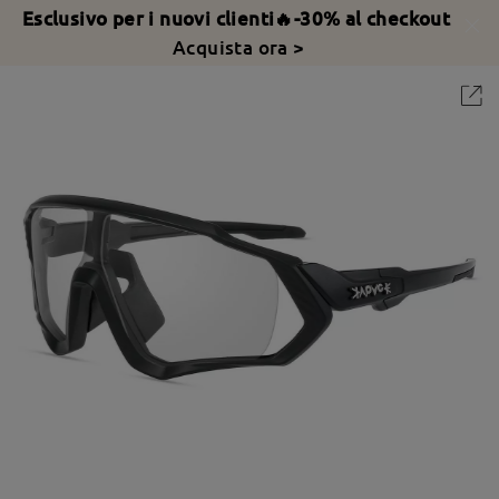
Esclusivo per i nuovi clienti🔥-30% al checkout
Acquista ora >