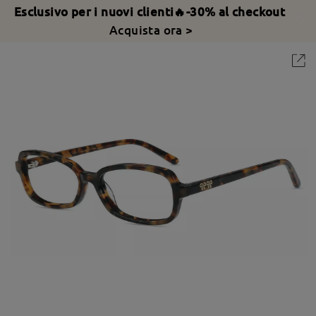
Esclusivo per i nuovi clienti🔥-30% al checkout
Acquista ora >