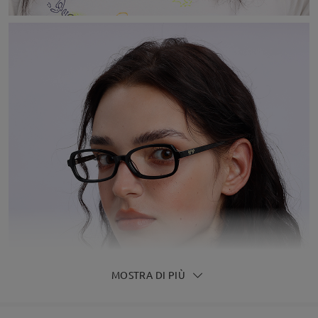
MOSTRA DI PIÙ