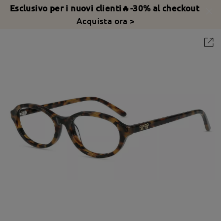
Esclusivo per i nuovi clienti🔥-30% al checkout
Acquista ora >