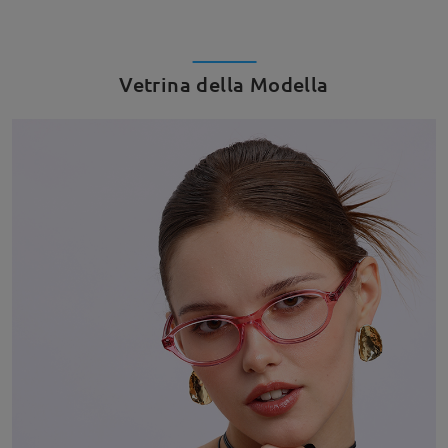
Vetrina della Modella