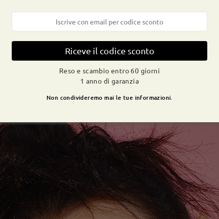
Riceve il codice sconto
Reso e scambio entro 60 giorni
1 anno di garanzia
Non condivideremo mai le tue informazioni.