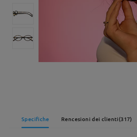
Specifiche
Rencesioni dei clienti(317)