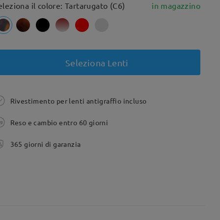
eleziona il colore: Tartarugato (C6)
in magazzino
Seleziona Lenti
Rivestimento per lenti antigraffio incluso
Reso e cambio entro 60 giorni
365 giorni di garanzia