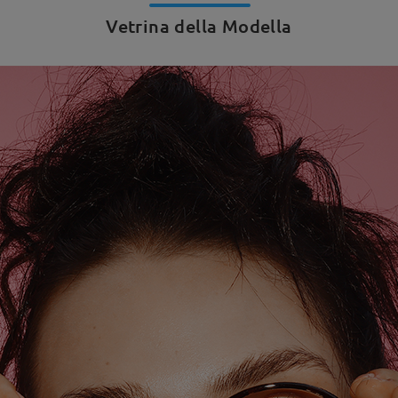
Vetrina della Modella