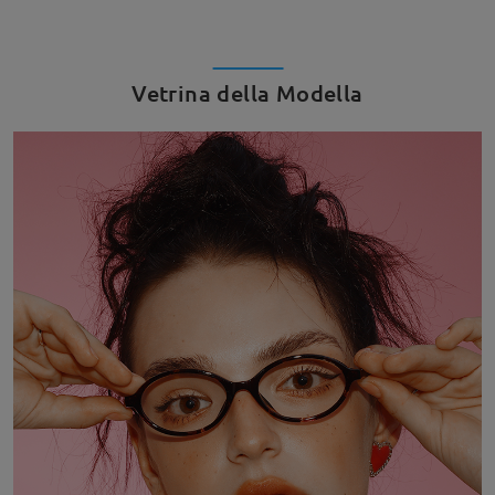
Vetrina della Modella