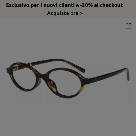
Esclusivo per i nuovi clienti🔥-30% al checkout
Acquista ora >