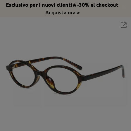
Esclusivo per i nuovi clienti🔥-30% al checkout
Acquista ora >