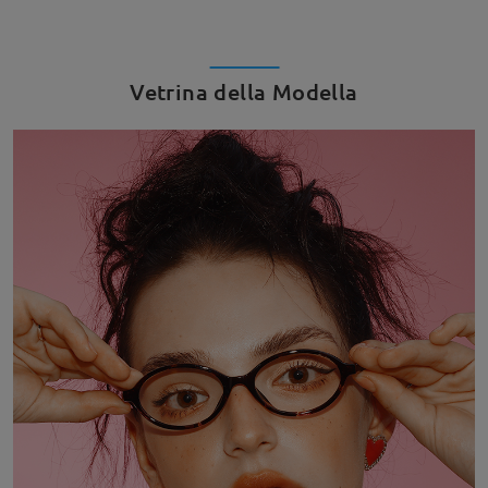
Vetrina della Modella