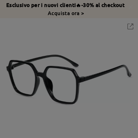
Esclusivo per i nuovi clienti🔥-30% al checkout
Acquista ora >