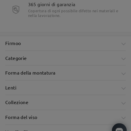
365 giorni di garanzia
Copertura di ogni possibile difetto nei materiali e
nella lavorazione.
Firmoo
Categorie
Forma della montatura
Lenti
Collezione
Forma del viso