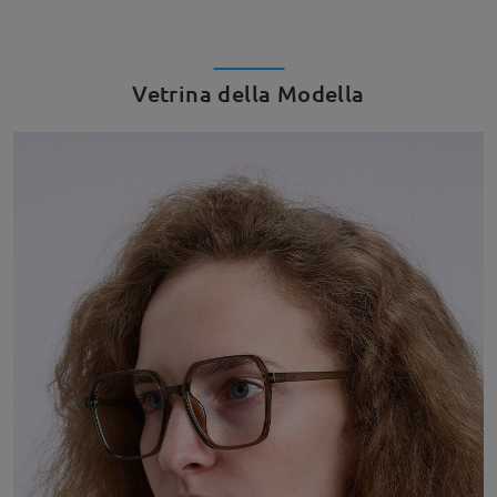
Vetrina della Modella