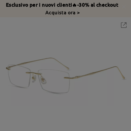
Esclusivo per i nuovi clienti🔥-30% al checkout
Acquista ora >