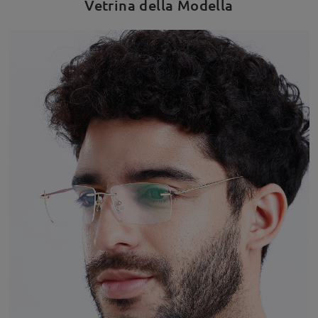
Vetrina della Modella