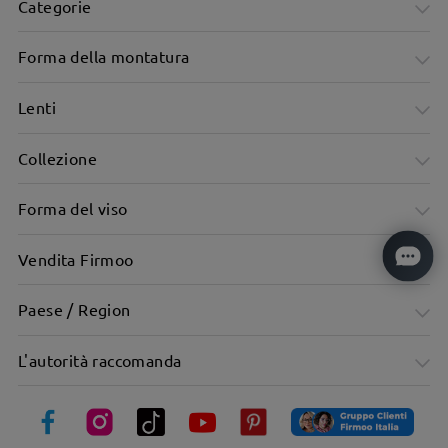
Categorie
Forma della montatura
Lenti
Collezione
Forma del viso
Vendita Firmoo
Materiale metallico, texture eccezionale
Paese / Region
L'autorità raccomanda