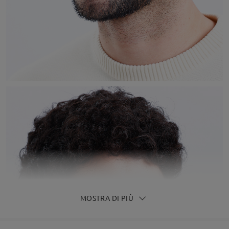
MOSTRA DI PIÙ