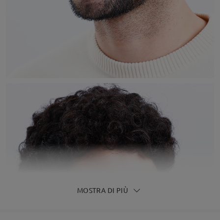
MOSTRA DI PIÙ