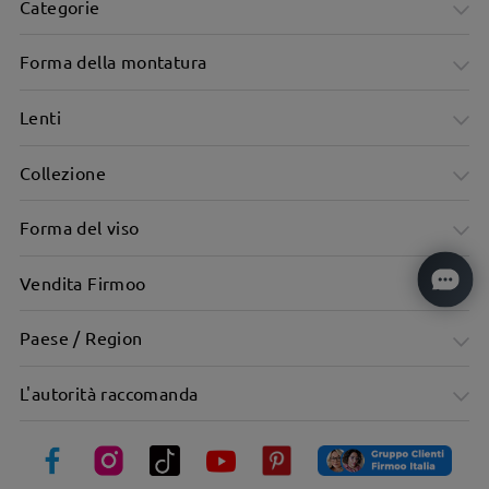
Categorie
Forma della montatura
Lenti
Collezione
Forma del viso
Vendita Firmoo
Materiale metallico, texture eccezionale
Paese / Region
L'autorità raccomanda