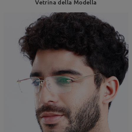
Vetrina della Modella