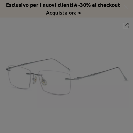
Esclusivo per i nuovi clienti🔥-30% al checkout
Acquista ora >