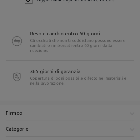
Reso e cambio entro 60 giorni
Gli occhiali che non ti soddisfano possono essere
cambiati o rimborsati entro 60 giorni dalla
ricezione.
Dettagli del prodotto
365 giorni di garanzia
Copertura di ogni possibile difetto nei materiali e
nella lavorazione.
Firmoo
Categorie