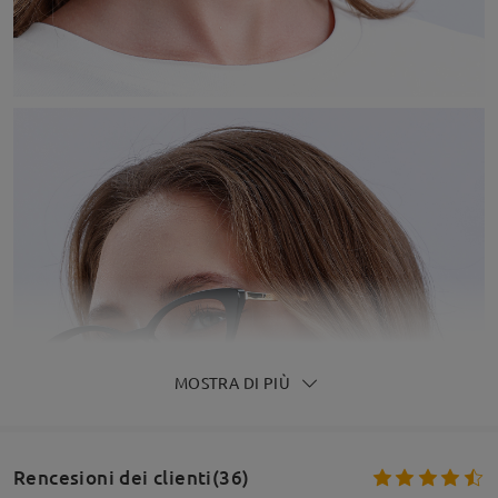
MOSTRA DI PIÙ
Rencesioni dei clienti(36)