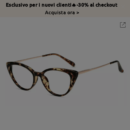
Esclusivo per i nuovi clienti🔥-30% al checkout
Acquista ora >