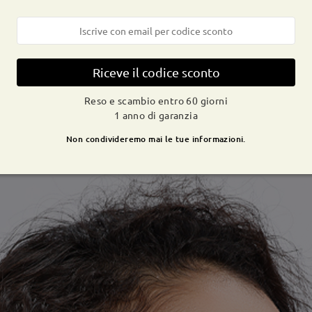
Riceve il codice sconto
Reso e scambio entro 60 giorni
1 anno di garanzia
Non condivideremo mai le tue informazioni.