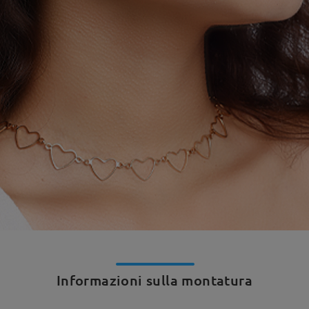
Informazioni sulla montatura