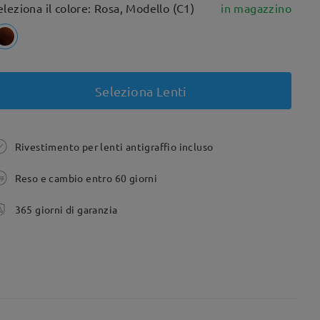
eleziona il colore: Rosa, Modello (C1)
in magazzino
Seleziona Lenti
Rivestimento per lenti antigraffio incluso
Reso e cambio entro 60 giorni
365 giorni di garanzia