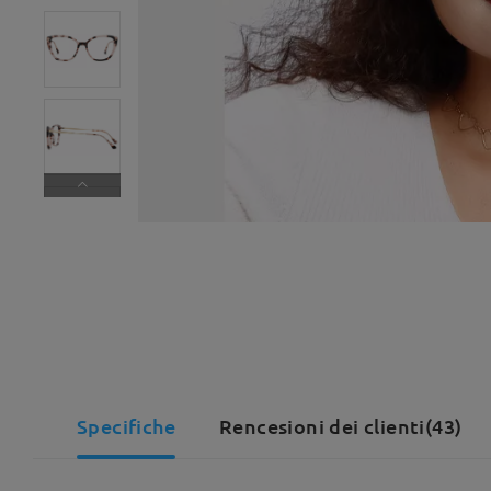
Specifiche
Rencesioni dei clienti(43)