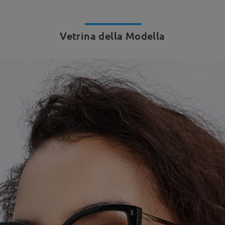
Vetrina della Modella