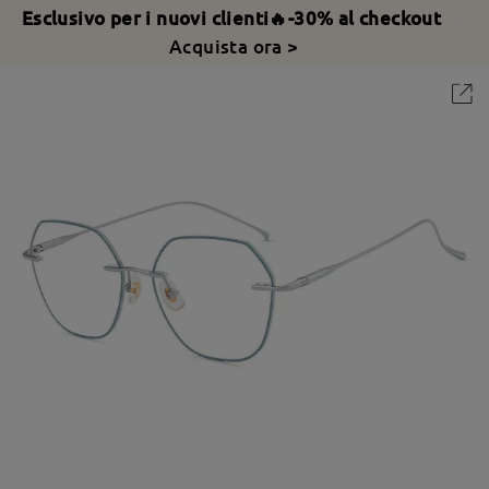
Esclusivo per i nuovi clienti🔥-30% al checkout
Acquista ora >