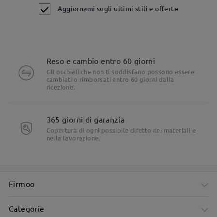
Aggiornami sugli ultimi stili e offerte
Reso e cambio entro 60 giorni
Gli occhiali che non ti soddisfano possono essere
cambiati o rimborsati entro 60 giorni dalla
ricezione.
365 giorni di garanzia
Copertura di ogni possibile difetto nei materiali e
nella lavorazione.
Firmoo
Categorie