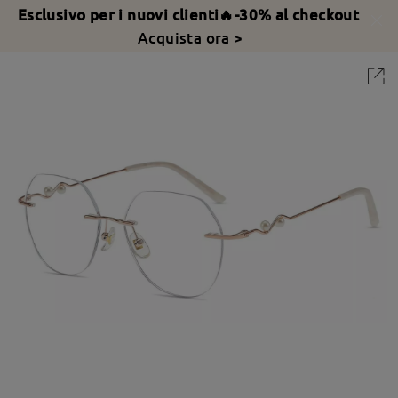
Esclusivo per i nuovi clienti🔥-30% al checkout
Acquista ora >